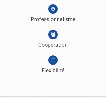
Professionnalisme
Coopération
Flexibilité