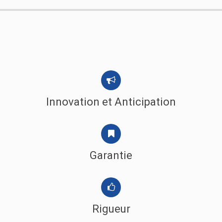
Innovation et Anticipation
Garantie
Rigueur