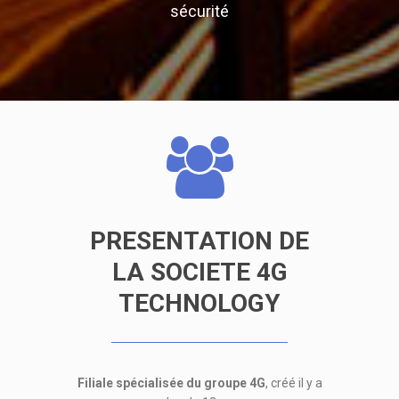
sécurité
PRESENTATION DE
LA SOCIETE 4G
TECHNOLOGY
Filiale spécialisée du groupe 4G
, créé il y a