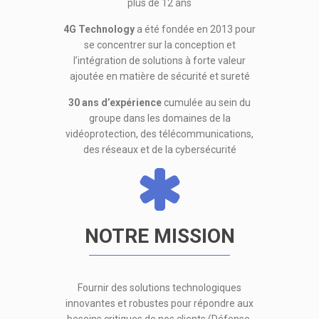
plus de 12 ans
4G Technology
a été fondée en 2013 pour
se concentrer sur la conception et
l’intégration de solutions à forte valeur
ajoutée en matière de sécurité et sureté
30 ans d’expérience
cumulée au sein du
groupe dans les domaines de la
vidéoprotection, des télécommunications,
des réseaux et de la cybersécurité
NOTRE MISSION
Fournir des solutions technologiques
innovantes et robustes pour répondre aux