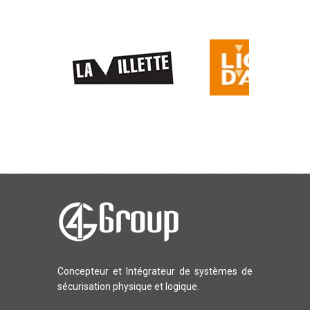
Concepteur et Intégrateur de systèmes de
sécurisation physique et logique.