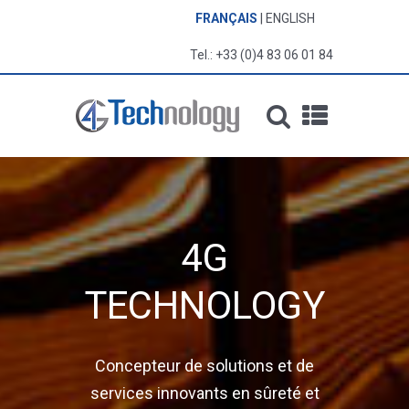
FRANÇAIS
ENGLISH
Tel.: +33 (0)4 83 06 01 84
4G
TECHNOLOGY
Concepteur de solutions et de
services innovants en sûreté et