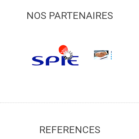
NOS PARTENAIRES
REFERENCES