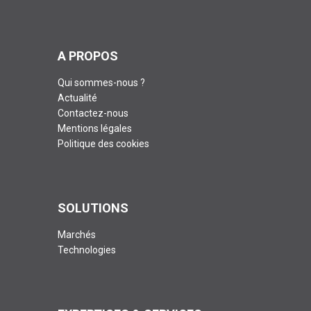
A PROPOS
Qui sommes-nous ?
Actualité
Contactez-nous
Mentions légales
Politique des cookies
SOLUTIONS
Marchés
Technologies