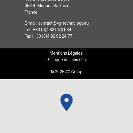
06370 Mouans Sartoux
France
E-mail:
contact@4g-technology.eu
Tel : +33 (0)4 83 06 01 84
Fax : +33 (0)4 92 92 24 77
Mentions Légales
Politique des cookies
© 2025 4G Group