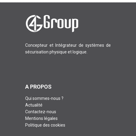
Concepteur et Intégrateur de systèmes de
sécurisation physique et logique.
A PROPOS
Qui sommes-nous ?
Actualité
Contactez-nous
Mentions légales
Politique des cookies