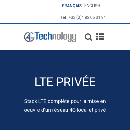
FRANÇAIS
ENGLISH
Tel.: +33 (0)4 83 06 01 84
LTE PRIVÉE
Stack LTE complète pour la mise en
oeuvre d'un réseau 4G local et privé