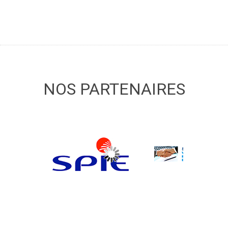
NOS PARTENAIRES