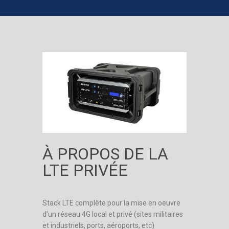
À PROPOS DE LA
LTE PRIVÉE
Stack LTE complète pour la mise en oeuvre
d’un réseau 4G local et privé (sites militaires
et industriels, ports, aéroports, etc)