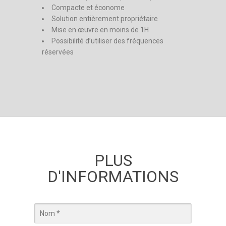
Compacte et économe
Solution entièrement propriétaire
Mise en œuvre en moins de 1H
Possibilité d’utiliser des fréquences
réservées
PLUS
D'INFORMATIONS