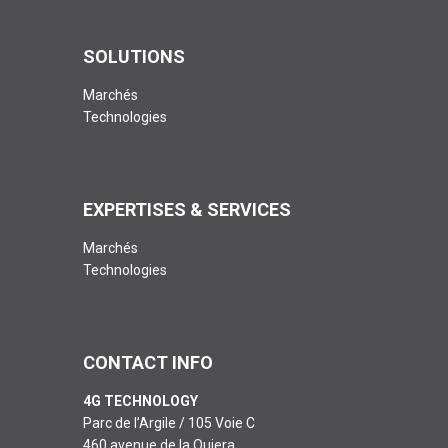
SOLUTIONS
Marchés
Technologies
EXPERTISES & SERVICES
Marchés
Technologies
CONTACT INFO
4G TECHNOLOGY
Parc de l’Argile / 105 Voie C
460 avenue de la Quiera